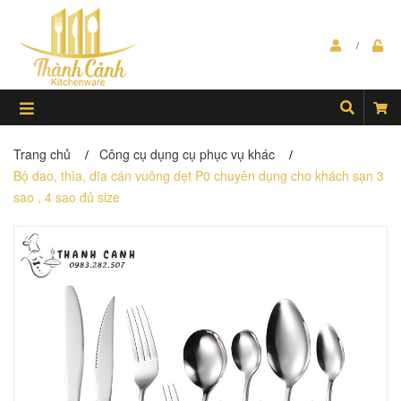
Trang chủ
Công cụ dụng cụ phục vụ khác
/
/
Bộ dao, thìa, dĩa cán vuông dẹt P0 chuyên dụng cho khách sạn 3
sao , 4 sao đủ size