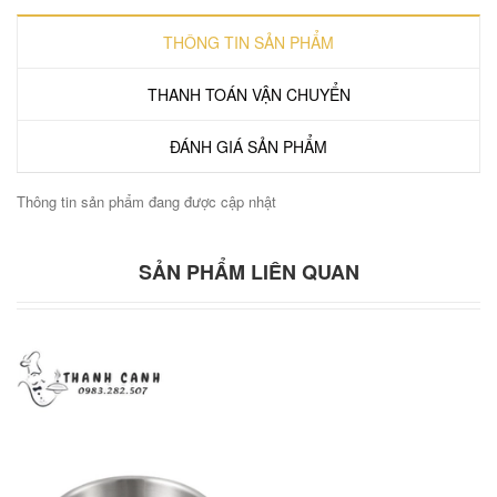
THÔNG TIN SẢN PHẨM
THANH TOÁN VẬN CHUYỂN
ĐÁNH GIÁ SẢN PHẨM
Thông tin sản phẩm đang được cập nhật
SẢN PHẨM LIÊN QUAN