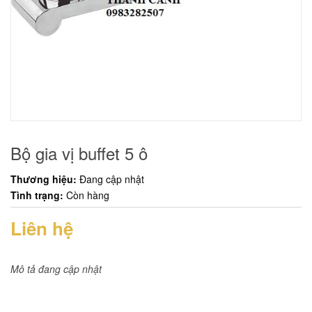
Bộ gia vị buffet 5 ô
Thương hiệu:
Đang cập nhật
Tình trạng:
Còn hàng
Liên hệ
Mô tả đang cập nhật