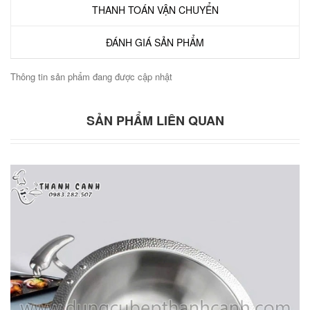
THANH TOÁN VẬN CHUYỂN
ĐÁNH GIÁ SẢN PHẨM
Thông tin sản phẩm đang được cập nhật
SẢN PHẨM LIÊN QUAN