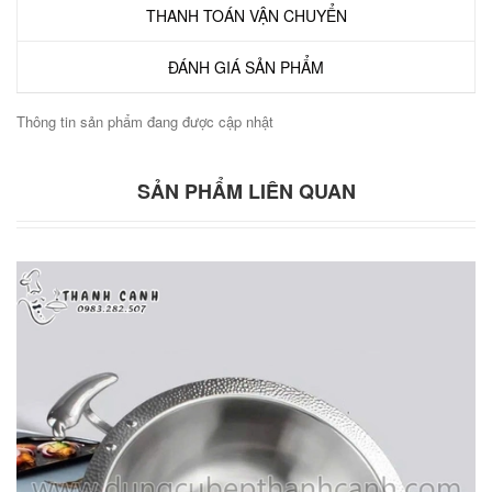
THANH TOÁN VẬN CHUYỂN
ĐÁNH GIÁ SẢN PHẨM
Thông tin sản phẩm đang được cập nhật
SẢN PHẨM LIÊN QUAN