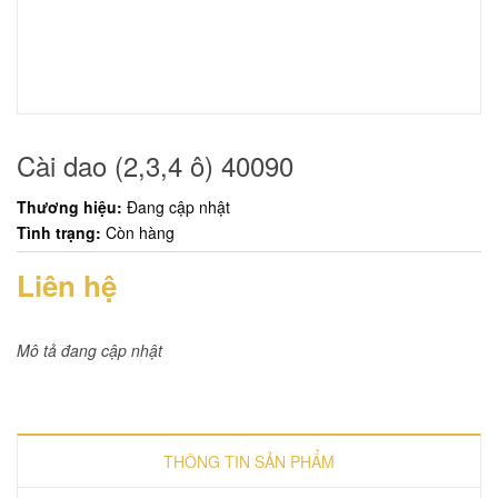
Cài dao (2,3,4 ô) 40090
Thương hiệu:
Đang cập nhật
Tình trạng:
Còn hàng
Liên hệ
Mô tả đang cập nhật
THÔNG TIN SẢN PHẨM