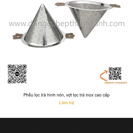
Phễu lọc trà hình nón, vợt lọc trà inox cao cấp
Liên hệ