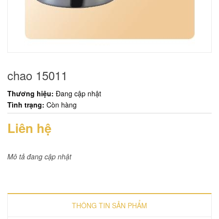
chao 15011
Thương hiệu:
Đang cập nhật
Tình trạng:
Còn hàng
Liên hệ
Mô tả đang cập nhật
THÔNG TIN SẢN PHẨM