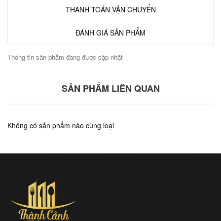
THANH TOÁN VẬN CHUYỂN
ĐÁNH GIÁ SẢN PHẨM
Thông tin sản phẩm đang được cập nhật
SẢN PHẨM LIÊN QUAN
Không có sản phẩm nào cùng loại