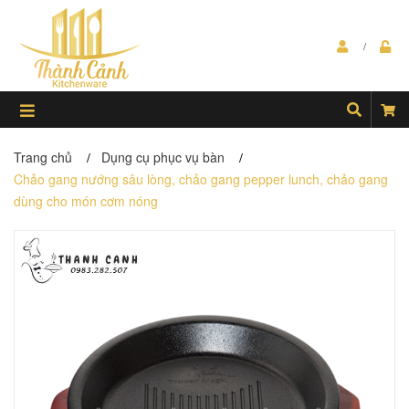
Trang chủ
Dụng cụ phục vụ bàn
/
/
Chảo gang nướng sâu lòng, chảo gang pepper lunch, chảo gang
dùng cho món cơm nóng