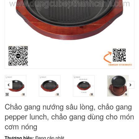
Chảo gang nướng sâu lòng, chảo gang
pepper lunch, chảo gang dùng cho món
cơm nóng
Thương hiệu:
Đang cập nhật