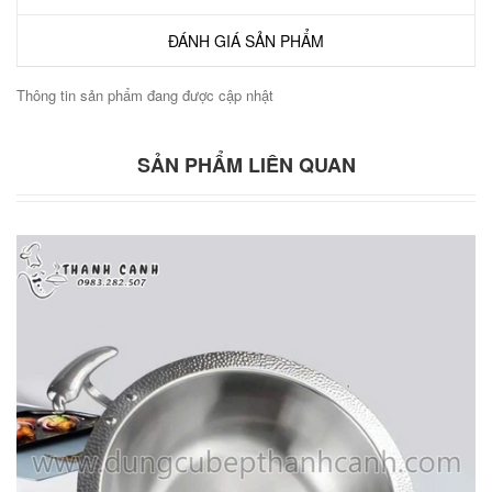
ĐÁNH GIÁ SẢN PHẨM
Thông tin sản phẩm đang được cập nhật
SẢN PHẨM LIÊN QUAN