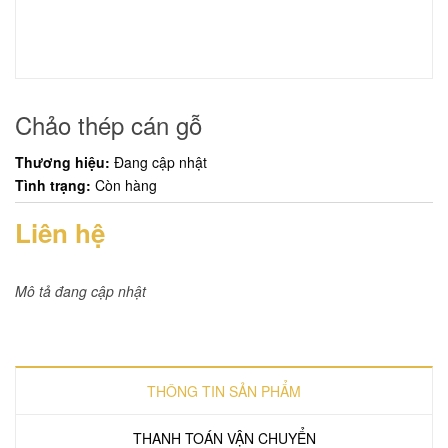
Chảo thép cán gỗ
Thương hiệu:
Đang cập nhật
Tình trạng:
Còn hàng
Liên hệ
Mô tả đang cập nhật
THÔNG TIN SẢN PHẨM
THANH TOÁN VẬN CHUYỂN