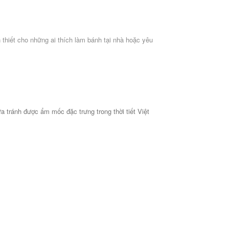
 thiết cho những ai thích làm bánh tại nhà hoặc yêu
 tránh được ẩm mốc đặc trưng trong thời tiết Việt