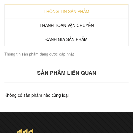
THÔNG TIN SẢN PHẨM
THANH TOÁN VẬN CHUYỂN
ĐÁNH GIÁ SẢN PHẨM
Thông tin sản phẩm đang được cập nhật
SẢN PHẨM LIÊN QUAN
Không có sản phẩm nào cùng loại