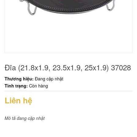
Đĩa (21.8x1.9, 23.5x1.9, 25x1.9) 37028
Thương hiệu:
Đang cập nhật
Tình trạng:
Còn hàng
Liên hệ
Mô tả đang cập nhật