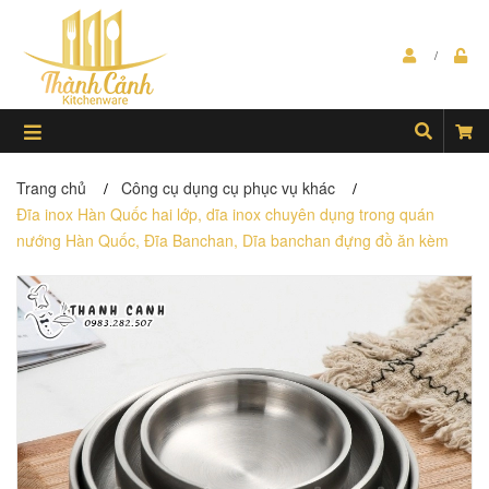
Trang chủ
Công cụ dụng cụ phục vụ khác
/
/
Đĩa inox Hàn Quốc hai lớp, dĩa inox chuyên dụng trong quán
nướng Hàn Quốc, Đĩa Banchan, Dĩa banchan đựng đồ ăn kèm