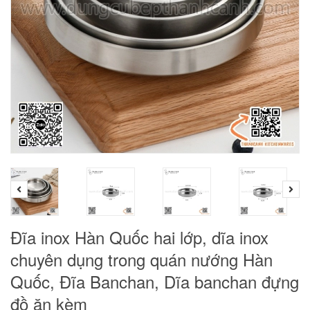
Đĩa inox Hàn Quốc hai lớp, dĩa inox
chuyên dụng trong quán nướng Hàn
Quốc, Đĩa Banchan, Dĩa banchan đựng
đồ ăn kèm