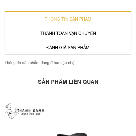
THÔNG TIN SẢN PHẨM
THANH TOÁN VẬN CHUYỂN
ĐÁNH GIÁ SẢN PHẨM
Thông tin sản phẩm đang được cập nhật
SẢN PHẨM LIÊN QUAN