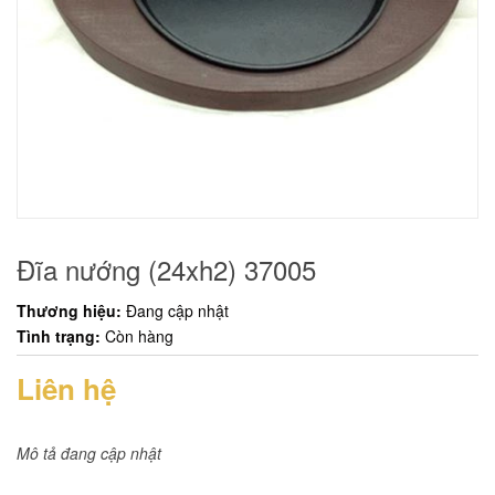
Đĩa nướng (24xh2) 37005
Thương hiệu:
Đang cập nhật
Tình trạng:
Còn hàng
Liên hệ
Mô tả đang cập nhật