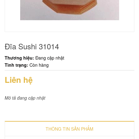
Đĩa Sushi 31014
Thương hiệu:
Đang cập nhật
Tình trạng:
Còn hàng
Liên hệ
Mô tả đang cập nhật
THÔNG TIN SẢN PHẨM