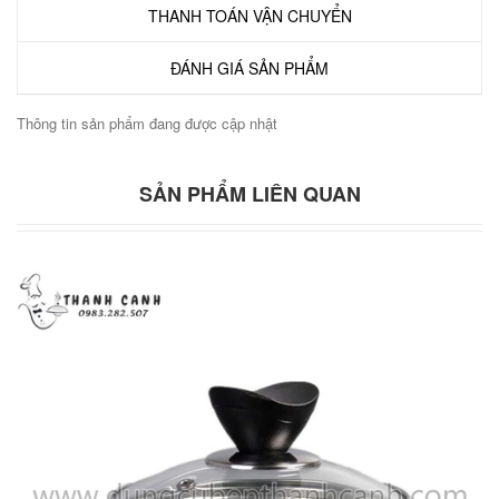
THANH TOÁN VẬN CHUYỂN
ĐÁNH GIÁ SẢN PHẨM
Thông tin sản phẩm đang được cập nhật
SẢN PHẨM LIÊN QUAN