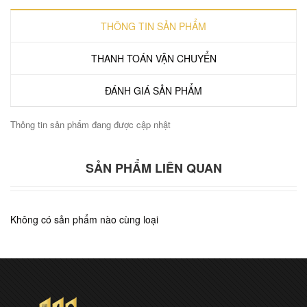
THÔNG TIN SẢN PHẨM
THANH TOÁN VẬN CHUYỂN
ĐÁNH GIÁ SẢN PHẨM
Thông tin sản phẩm đang được cập nhật
SẢN PHẨM LIÊN QUAN
Không có sản phẩm nào cùng loại