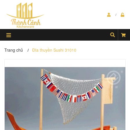
Trang chủ
Đĩa thuyền Sushi 31010
/