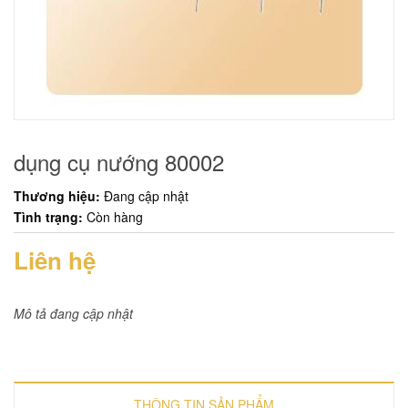
dụng cụ nướng 80002
Thương hiệu:
Đang cập nhật
Tình trạng:
Còn hàng
Liên hệ
Mô tả đang cập nhật
THÔNG TIN SẢN PHẨM