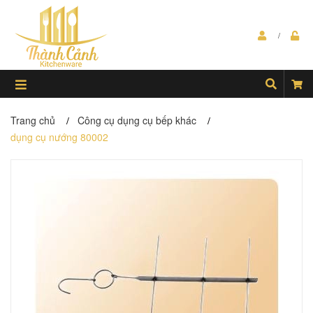
Trang chủ
Công cụ dụng cụ bếp khác
/
/
dụng cụ nướng 80002