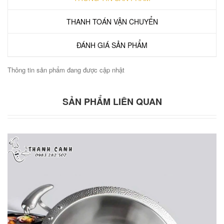
THANH TOÁN VẬN CHUYỂN
ĐÁNH GIÁ SẢN PHẨM
Thông tin sản phẩm đang được cập nhật
SẢN PHẨM LIÊN QUAN