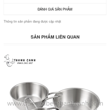
ĐÁNH GIÁ SẢN PHẨM
Thông tin sản phẩm đang được cập nhật
SẢN PHẨM LIÊN QUAN