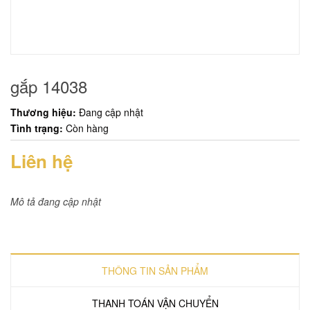
gắp 14038
Thương hiệu:
Đang cập nhật
Tình trạng:
Còn hàng
Liên hệ
Mô tả đang cập nhật
THÔNG TIN SẢN PHẨM
THANH TOÁN VẬN CHUYỂN