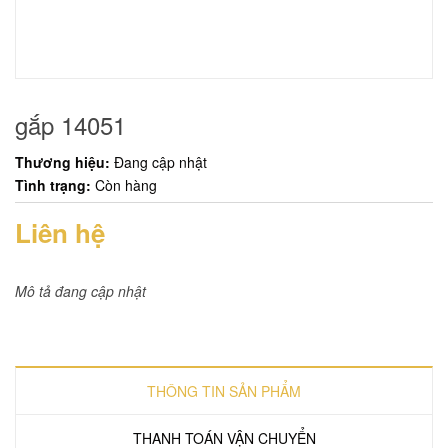
gắp 14051
Thương hiệu:
Đang cập nhật
Tình trạng:
Còn hàng
Liên hệ
Mô tả đang cập nhật
THÔNG TIN SẢN PHẨM
THANH TOÁN VẬN CHUYỂN