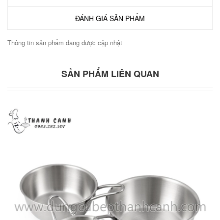
ĐÁNH GIÁ SẢN PHẨM
Thông tin sản phẩm đang được cập nhật
SẢN PHẨM LIÊN QUAN