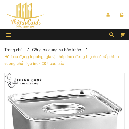
Trang chủ
Công cụ dụng cụ bếp khác
/
/
Hũ inox đựng topping, gia vị , hộp inox đựng thạch có nắp hình
vuông chất liệu inox 304 cao cấp