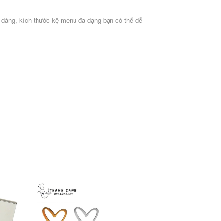
 dáng, kích thước kệ menu đa dạng bạn có thể dễ