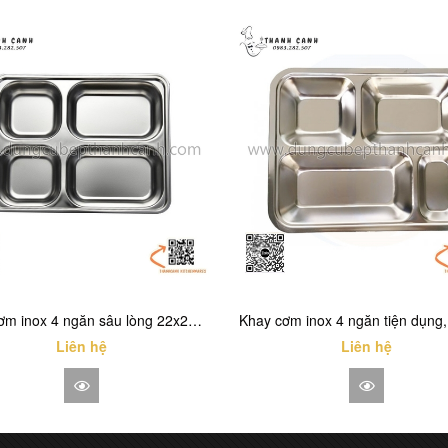
Khay cơm inox 4 ngăn sâu lòng 22x28cm, nắp nhựa hoặc nắp inox
Liên hệ
Liên hệ