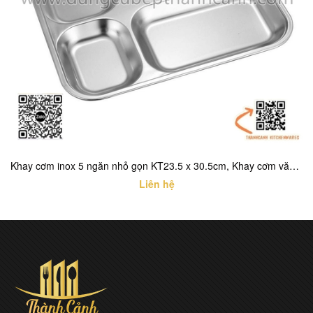
Khay cơm inox 5 ngăn nhỏ gọn KT23.5 x 30.5cm, Khay cơm văn phòng
Liên hệ