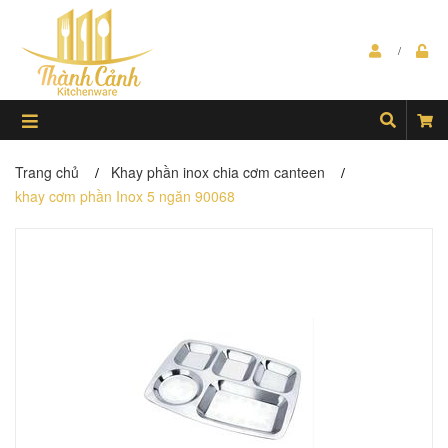
Trang chủ
Khay phần inox chia cơm canteen
/
/
khay cơm phần Inox 5 ngăn 90068