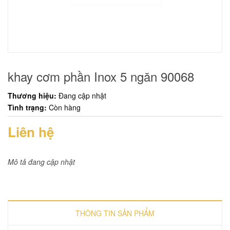
khay cơm phần Inox 5 ngăn 90068
Thương hiệu:
Đang cập nhật
Tình trạng:
Còn hàng
Liên hệ
Mô tả đang cập nhật
THÔNG TIN SẢN PHẨM