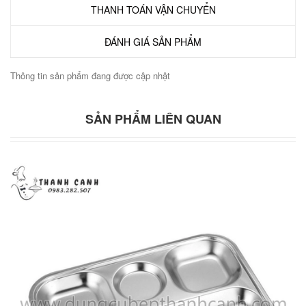
THANH TOÁN VẬN CHUYỂN
ĐÁNH GIÁ SẢN PHẨM
Thông tin sản phẩm đang được cập nhật
SẢN PHẨM LIÊN QUAN