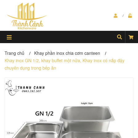
Trang chủ
Khay phần inox chia cơm canteen
/
/
Khay inox GN 1/2, khay buffet một nửa, Khay inox có nắp đậy
chuyên dụng trong bếp ăn