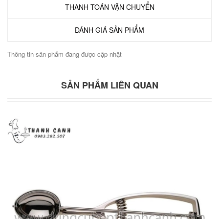
THANH TOÁN VẬN CHUYỂN
ĐÁNH GIÁ SẢN PHẨM
Thông tin sản phẩm đang được cập nhật
SẢN PHẨM LIÊN QUAN