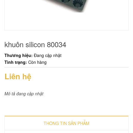
khuôn silicon 80034
Thương hiệu:
Đang cập nhật
Tình trạng:
Còn hàng
Liên hệ
Mô tả đang cập nhật
THÔNG TIN SẢN PHẨM