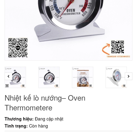
Nhiệt kế lò nướng– Oven
Thermometere
Thương hiệu:
Đang cập nhật
Tình trạng:
Còn hàng