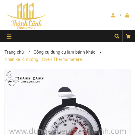
Trang chủ
Công cụ dụng cụ làm bánh khác
/
/
Nhiệt kế lò nướng– Oven Thermometere