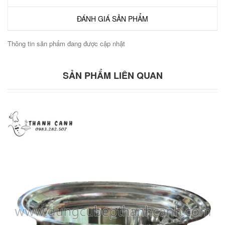
ĐÁNH GIÁ SẢN PHẨM
Thông tin sản phẩm đang được cập nhật
SẢN PHẨM LIÊN QUAN