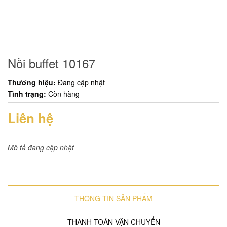
Nồi buffet 10167
Thương hiệu:
Đang cập nhật
Tình trạng:
Còn hàng
Liên hệ
Mô tả đang cập nhật
THÔNG TIN SẢN PHẨM
THANH TOÁN VẬN CHUYỂN