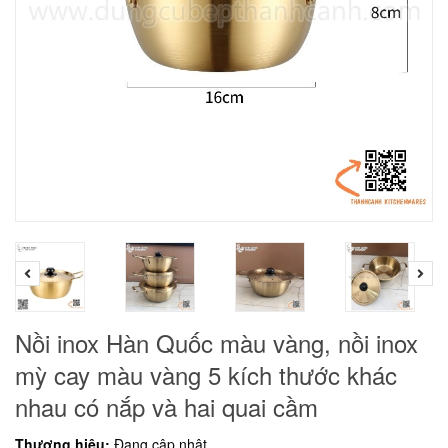
Nồi inox Hàn Quốc màu vàng, nồi inox
mỳ cay màu vàng 5 kích thước khác
nhau có nắp và hai quai cầm
Thương hiệu:
Đang cập nhật