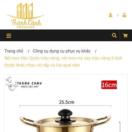
Trang chủ
Công cụ dụng cụ phục vụ khác
/
/
Nồi inox Hàn Quốc màu vàng, nồi inox mỳ cay màu vàng 5 kích
thước khác nhau có nắp và hai quai cầm