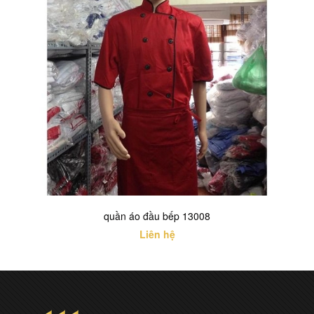
quần áo đầu bếp 13008
Liên hệ