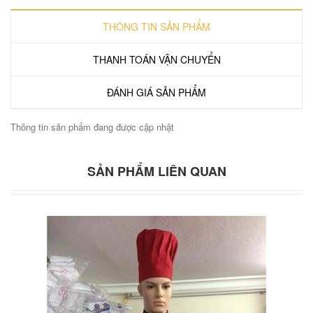
THÔNG TIN SẢN PHẨM
THANH TOÁN VẬN CHUYỂN
ĐÁNH GIÁ SẢN PHẨM
Thông tin sản phẩm đang được cập nhật
SẢN PHẨM LIÊN QUAN