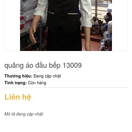
quâng áo đầu bếp 13009
Thương hiệu:
Đang cập nhật
Tình trạng:
Còn hàng
Liên hệ
Mô tả đang cập nhật