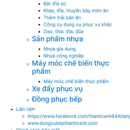
Bát đĩa sứ
Khay, đĩa, thuyền bày món ăn
Thảm trải bàn ăn
Công cụ dụng cụ phục vụ khác
Dao, thìa. dĩa, đũa
Sản phẩm nhựa
Nhựa gia dụng
Nhựa công nghiệp
Máy móc chế biến thực
phẩm
Máy móc chế biến thực phẩm
Xe đẩy phục vụ
Đồng phục bếp
Liên hệ
https://www.facebook.com/thanhcanh84Ahan
www.dungcubepthanhcanh.com