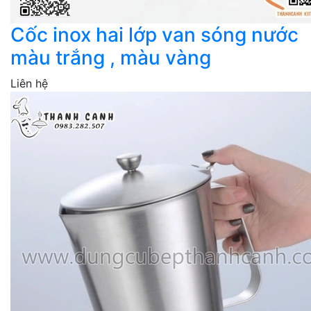
Cốc inox hai lớp van sóng nước
màu trắng , màu vàng
Liên hệ