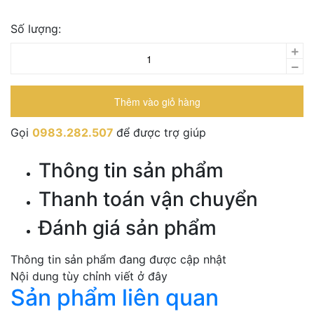
Số lượng:
Thêm vào giỏ hàng
Gọi
0983.282.507
để được trợ giúp
Thông tin sản phẩm
Thanh toán vận chuyển
Đánh giá sản phẩm
Thông tin sản phẩm đang được cập nhật
Nội dung tùy chỉnh viết ở đây
Sản phẩm liên quan