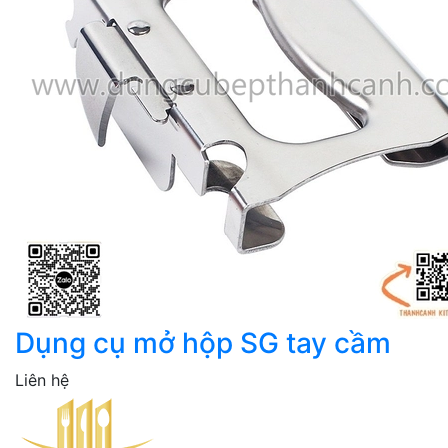
Dụng cụ mở hộp SG tay cầm
Liên hệ