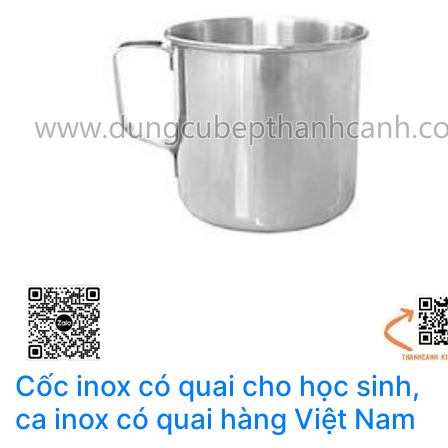
Cốc inox có quai cho học sinh,
ca inox có quai hàng Việt Nam