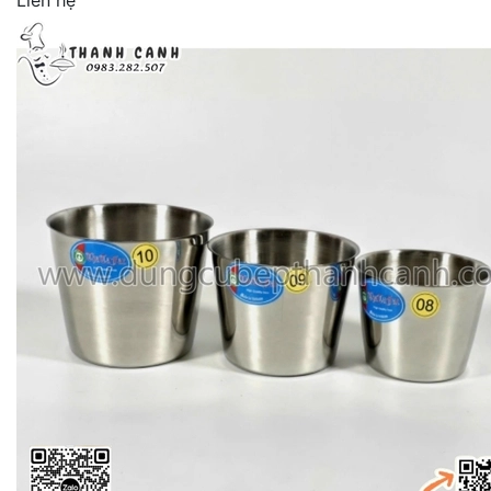
Liên hệ