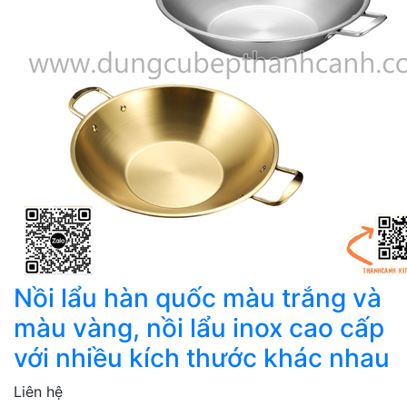
Nồi lẩu hàn quốc màu trắng và
màu vàng, nồi lẩu inox cao cấp
với nhiều kích thước khác nhau
Liên hệ