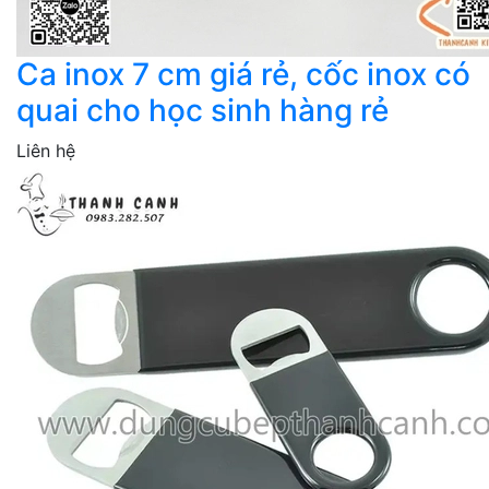
Ca inox 7 cm giá rẻ, cốc inox có
quai cho học sinh hàng rẻ
Liên hệ