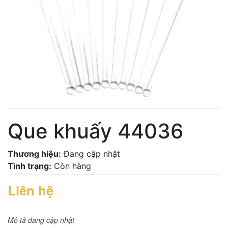
Que khuấy 44036
Thương hiệu:
Đang cập nhật
Tình trạng:
Còn hàng
Liên hệ
Mô tả đang cập nhật