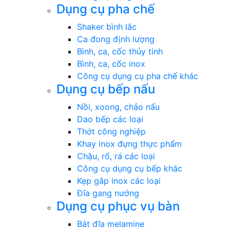
Dụng cụ pha chế
Shaker bình lắc
Ca đong định lượng
Bình, ca, cốc thủy tinh
Bình, ca, cốc inox
Công cụ dụng cụ pha chế khác
Dụng cụ bếp nấu
Nồi, xoong, chảo nấu
Dao bếp các loại
Thớt công nghiệp
Khay inox đựng thực phẩm
Chậu, rổ, rá các loại
Công cụ dụng cụ bếp khác
Kẹp gắp inox các loại
Đĩa gang nướng
Dụng cụ phục vụ bàn
Bát đĩa melamine