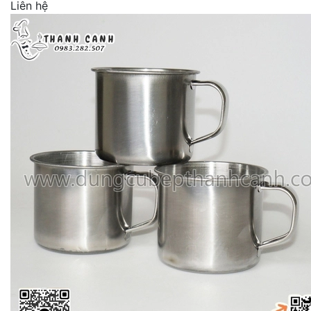
Liên hệ