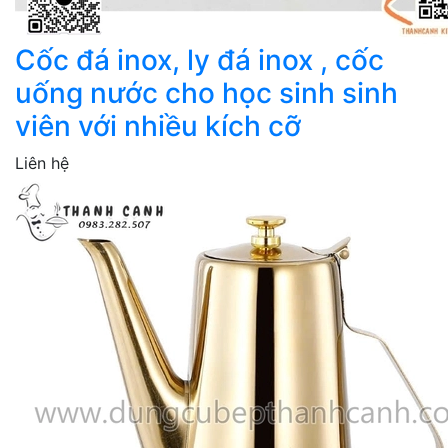
Cốc đá inox, ly đá inox , cốc
uống nước cho học sinh sinh
viên với nhiều kích cỡ
Liên hệ