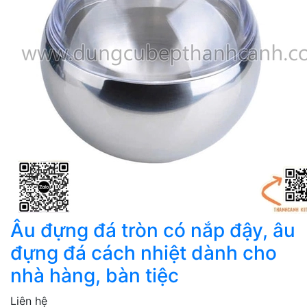
Âu đựng đá tròn có nắp đậy, âu
đựng đá cách nhiệt dành cho
nhà hàng, bàn tiệc
Liên hệ