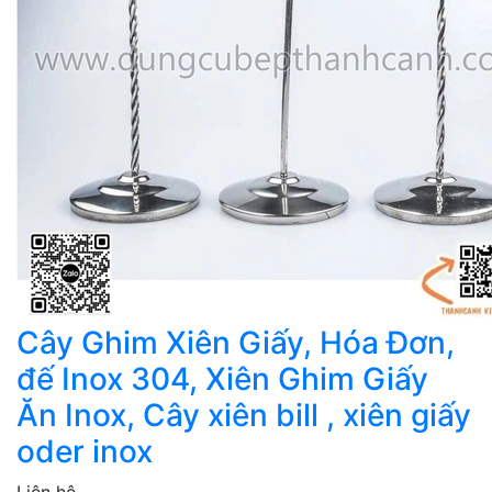
Cây Ghim Xiên Giấy, Hóa Đơn,
đế Inox 304, Xiên Ghim Giấy
Ăn Inox, Cây xiên bill , xiên giấy
oder inox