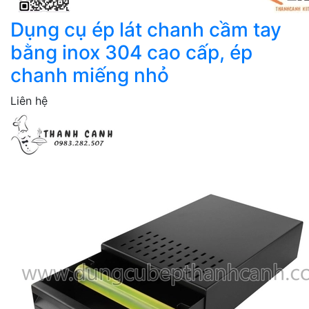
Dụng cụ ép lát chanh cầm tay
bằng inox 304 cao cấp, ép
chanh miếng nhỏ
Liên hệ