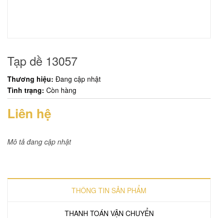
Tạp dề 13057
Thương hiệu:
Đang cập nhật
Tình trạng:
Còn hàng
Liên hệ
Mô tả đang cập nhật
THÔNG TIN SẢN PHẨM
THANH TOÁN VẬN CHUYỂN