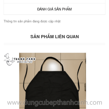
ĐÁNH GIÁ SẢN PHẨM
Thông tin sản phẩm đang được cập nhật
SẢN PHẨM LIÊN QUAN