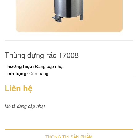
Thùng đựng rác 17008
Thương hiệu:
Đang cập nhật
Tình trạng:
Còn hàng
Liên hệ
Mô tả đang cập nhật
THÔNG TIN SẢN PHẨM