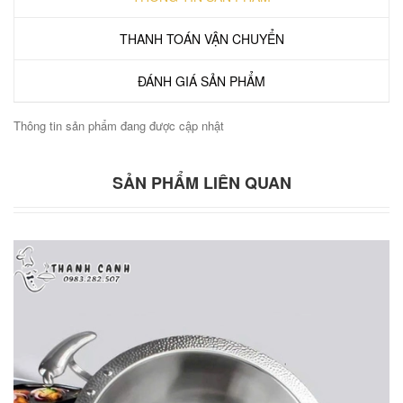
THANH TOÁN VẬN CHUYỂN
ĐÁNH GIÁ SẢN PHẨM
Thông tin sản phẩm đang được cập nhật
SẢN PHẨM LIÊN QUAN