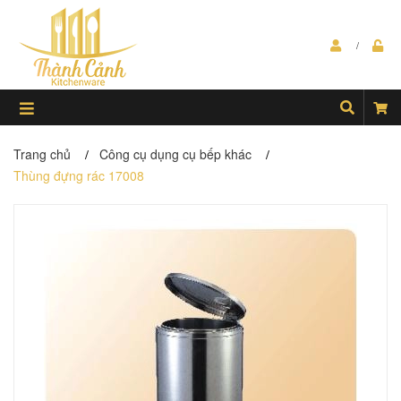
Trang chủ
Công cụ dụng cụ bếp khác
/
/
Thùng đựng rác 17008