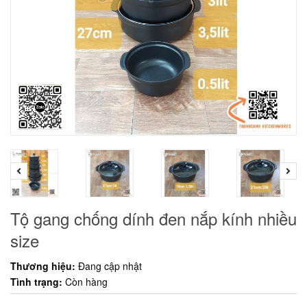
Tộ gang chống dính đen nắp kính nhiều
size
Thương hiệu:
Đang cập nhật
Tình trạng:
Còn hàng