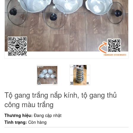
Tộ gang trắng nắp kính, tộ gang thủ
công màu trắng
Thương hiệu:
Đang cập nhật
Tình trạng:
Còn hàng