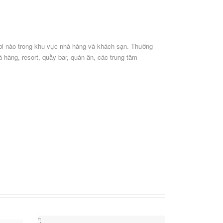
 nơi nào trong khu vực nhà hàng và khách sạn. Thường
hàng, resort, quầy bar, quán ăn, các trung tâm