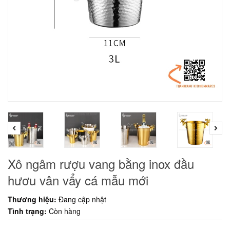
Xô ngâm rượu vang bằng inox đầu
hươu vân vẩy cá mẫu mới
Thương hiệu:
Đang cập nhật
Tình trạng:
Còn hàng