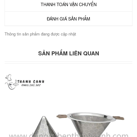
THANH TOÁN VẬN CHUYỂN
ĐÁNH GIÁ SẢN PHẨM
Thông tin sản phẩm đang được cập nhật
SẢN PHẨM LIÊN QUAN