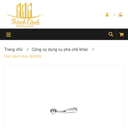
Trang chủ
Công cụ dụng cụ pha chế khác
/
/
Xúc kem inox 44008