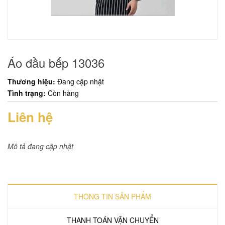
Áo đầu bếp 13036
Thương hiệu:
Đang cập nhật
Tình trạng:
Còn hàng
Liên hệ
Mô tả đang cập nhật
THÔNG TIN SẢN PHẨM
THANH TOÁN VẬN CHUYỂN