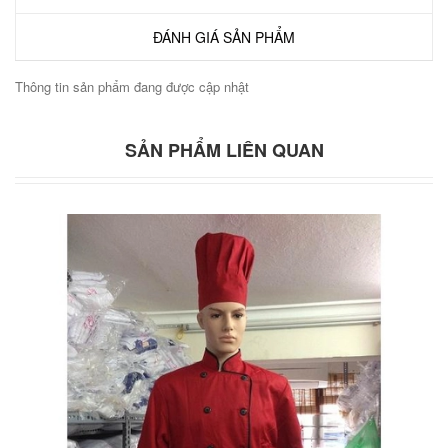
ĐÁNH GIÁ SẢN PHẨM
Thông tin sản phẩm đang được cập nhật
SẢN PHẨM LIÊN QUAN