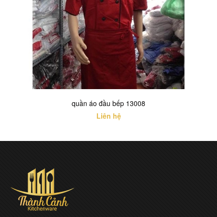
quần áo đầu bếp 13008
Liên hệ