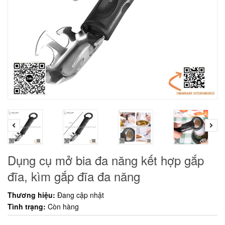
Dụng cụ mở bia đa năng kết hợp gắp
đĩa, kìm gắp đĩa đa năng
Thương hiệu:
Đang cập nhật
Tình trạng:
Còn hàng