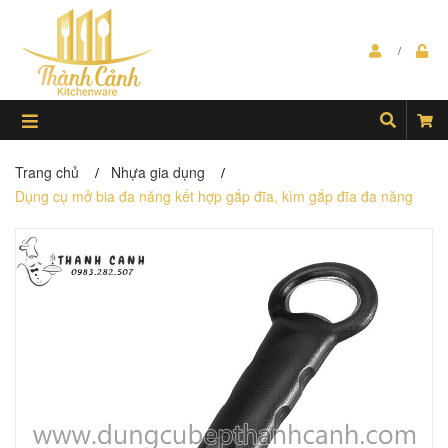
Trang chủ
Nhựa gia dụng
/
/
Dụng cụ mở bia đa năng kết hợp gắp đĩa, kìm gắp đĩa đa năng