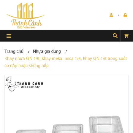
Trang chủ
Nhựa gia dụng
/
/
Khay nhựa GN 1/6, khay meka, mica 1/6, khay GN 1/6 trong suốt
có nắp hoặc không nắp