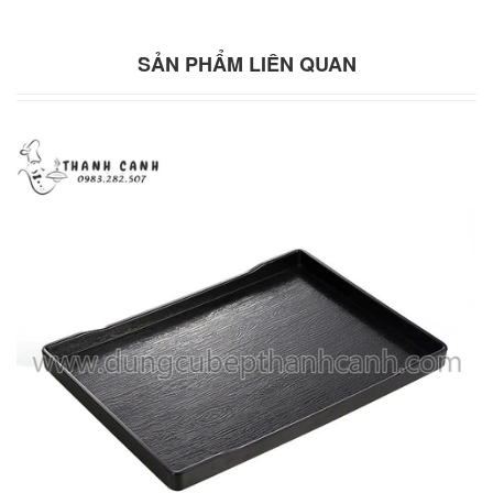
SẢN PHẨM LIÊN QUAN