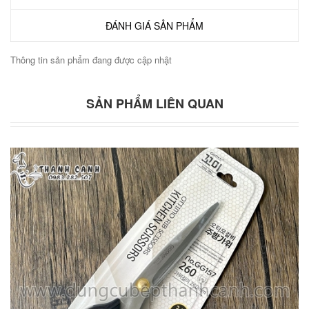
ĐÁNH GIÁ SẢN PHẨM
Thông tin sản phẩm đang được cập nhật
SẢN PHẨM LIÊN QUAN