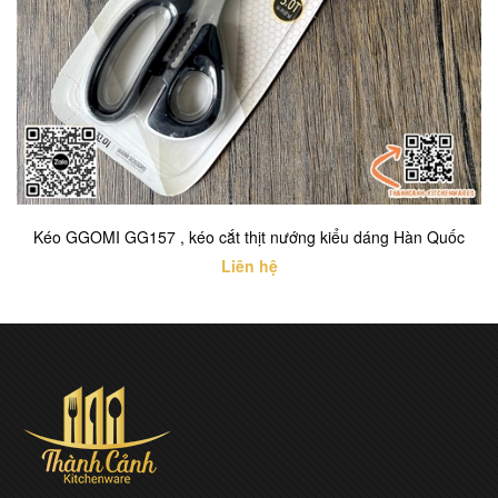
Kéo GGOMI GG157 , kéo cắt thịt nướng kiểu dáng Hàn Quốc
Liên hệ