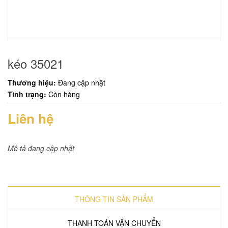
kéo 35021
Thương hiệu:
Đang cập nhật
Tình trạng:
Còn hàng
Liên hệ
Mô tả đang cập nhật
THÔNG TIN SẢN PHẨM
THANH TOÁN VẬN CHUYỂN