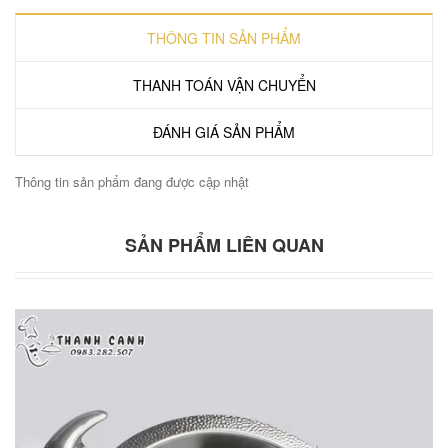
THÔNG TIN SẢN PHẨM
THANH TOÁN VẬN CHUYỂN
ĐÁNH GIÁ SẢN PHẨM
Thông tin sản phẩm đang được cập nhật
SẢN PHẨM LIÊN QUAN