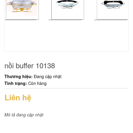
nồi buffer 10138
Thương hiệu:
Đang cập nhật
Tình trạng:
Còn hàng
Liên hệ
Mô tả đang cập nhật