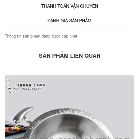
THANH TOÁN VẬN CHUYỂN
ĐÁNH GIÁ SẢN PHẨM
Thông tin sản phẩm đang được cập nhật
SẢN PHẨM LIÊN QUAN