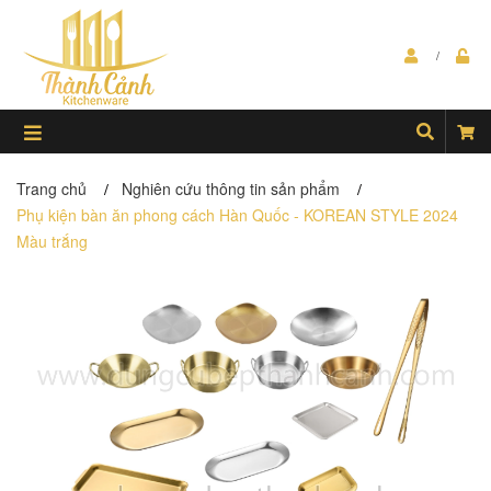
Trang chủ
Nghiên cứu thông tin sản phẩm
/
/
Phụ kiện bàn ăn phong cách Hàn Quốc - KOREAN STYLE 2024
Màu trắng