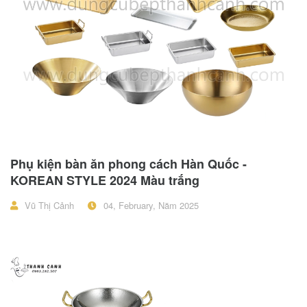
Phụ kiện bàn ăn phong cách Hàn Quốc -
KOREAN STYLE 2024 Màu trắng
Vũ Thị Cảnh
04, February, Năm 2025