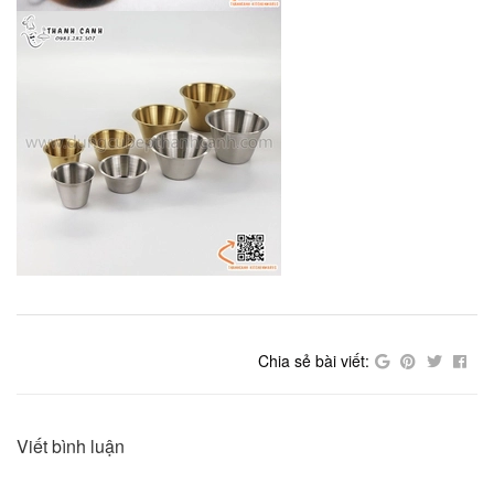
Chia sẻ bài viết:
Viết bình luận