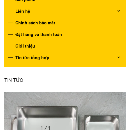
Liên hệ
Chính sách bảo mật
Đặt hàng và thanh toán
Giới thiệu
Tin tức tổng hợp
TIN TỨC