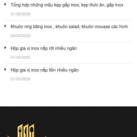
Tổng hợp những mẫu kẹp gắp inox, kẹp thức ăn, gắp inox
01/06/2025
Khuôn ring bằng inox , khuôn salad, khuôn mousse các hình
09/03/2025
Hộp gia vị inox nắp rời nhiều ngăn
01/03/2025
Hộp gia vị inox nắp liền nhiều ngăn
01/03/2025