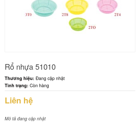
Rổ nhựa 51010
Thương hiệu:
Đang cập nhật
Tình trạng:
Còn hàng
Liên hệ
Mô tả đang cập nhật