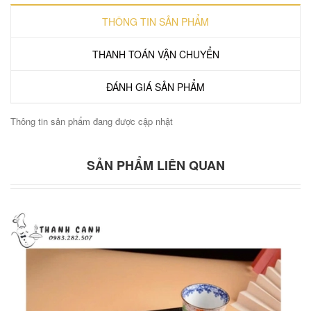
THÔNG TIN SẢN PHẨM
THANH TOÁN VẬN CHUYỂN
ĐÁNH GIÁ SẢN PHẨM
Thông tin sản phẩm đang được cập nhật
SẢN PHẨM LIÊN QUAN